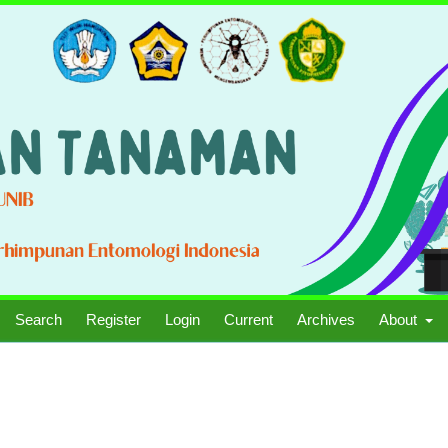
Search
Register
Login
Current
Archives
About