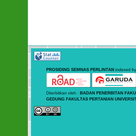
PROSIDING SEMNAS PERLINTAN
PROSIDING SEMNAS PERLINTAN
indexed by
Diterbitkan oleh :
BADAN PENERBITAN FAKU
GEDUNG FAKULTAS PERTANIAN UNIVERS