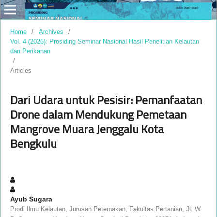
Home
/
Archives
/
Vol. 4 (2026): Prosiding Seminar Nasional Hasil Penelitian Kelautan
dan Perikanan
/
Articles
Dari Udara untuk Pesisir: Pemanfaatan
Drone dalam Mendukung Pemetaan
Mangrove Muara Jenggalu Kota
Bengkulu
Ayub Sugara
Prodi Ilmu Kelautan, Jurusan Peternakan, Fakultas Pertanian, Jl. W.