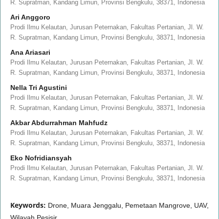
R. Supratman, Kandang Limun, Provinsi Bengkulu, 38371, Indonesia
Ari Anggoro
Prodi Ilmu Kelautan, Jurusan Peternakan, Fakultas Pertanian, Jl. W.
R. Supratman, Kandang Limun, Provinsi Bengkulu, 38371, Indonesia
Ana Ariasari
Prodi Ilmu Kelautan, Jurusan Peternakan, Fakultas Pertanian, Jl. W.
R. Supratman, Kandang Limun, Provinsi Bengkulu, 38371, Indonesia
Nella Tri Agustini
Prodi Ilmu Kelautan, Jurusan Peternakan, Fakultas Pertanian, Jl. W.
R. Supratman, Kandang Limun, Provinsi Bengkulu, 38371, Indonesia
Akbar Abdurrahman Mahfudz
Prodi Ilmu Kelautan, Jurusan Peternakan, Fakultas Pertanian, Jl. W.
R. Supratman, Kandang Limun, Provinsi Bengkulu, 38371, Indonesia
Eko Nofridiansyah
Prodi Ilmu Kelautan, Jurusan Peternakan, Fakultas Pertanian, Jl. W.
R. Supratman, Kandang Limun, Provinsi Bengkulu, 38371, Indonesia
Keywords:
Drone, Muara Jenggalu, Pemetaan Mangrove, UAV,
Wilayah Pesisir