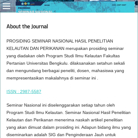
About the Journal
PROSIDING SEMINAR NASIONAL HASIL PENELITIAN
KELAUTAN DAN PERIKANAN merupakan prosiding seminar
yang diadakan oleh Program Studi Ilmu Kelautan Fakultas
Pertanian Universitas Bengkulu. dilaksanakan setahun sekali
dan mengundang berbagai peneliti, dosen, mahasiswa yang
mempresentasikan makalahnya di seminar ini .
ISSN : 2987-5587
Seminar Nasional ini diselenggarakan setiap tahun oleh
Program Studi Ilmu Kelautan. Seminar Nasional Hasil Penelitian
Kelautan dan Perikanan menerima naskah artikel penelitian
yang akan dimuat dalam prosiding ini. Adapun bidang ilmu yang
diseminarkan adalah SIG dan Penginderaan Jauh untuk