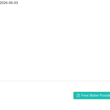
2026-06-03
Front Matter Prosidi