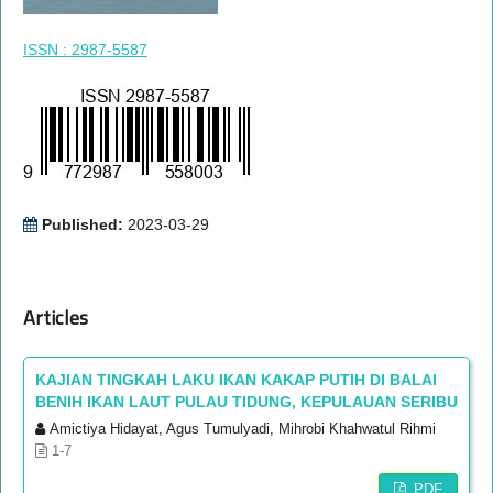
ISSN : 2987-5587
Published:
2023-03-29
Articles
KAJIAN TINGKAH LAKU IKAN KAKAP PUTIH DI BALAI
BENIH IKAN LAUT PULAU TIDUNG, KEPULAUAN SERIBU
Amictiya Hidayat, Agus Tumulyadi, Mihrobi Khahwatul Rihmi
1-7
PDF