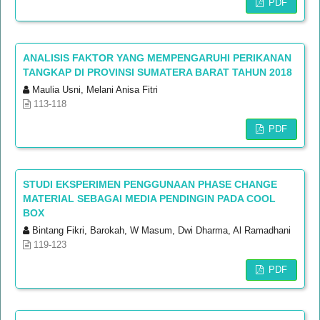
PDF
ANALISIS FAKTOR YANG MEMPENGARUHI PERIKANAN
TANGKAP DI PROVINSI SUMATERA BARAT TAHUN 2018
Maulia Usni, Melani Anisa Fitri
113-118
PDF
STUDI EKSPERIMEN PENGGUNAAN PHASE CHANGE
MATERIAL SEBAGAI MEDIA PENDINGIN PADA COOL
BOX
Bintang Fikri, Barokah, W Masum, Dwi Dharma, Al Ramadhani
119-123
PDF